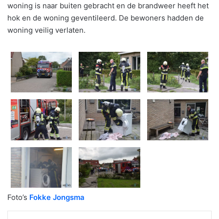
woning is naar buiten gebracht en de brandweer heeft het
hok en de woning geventileerd. De bewoners hadden de
woning veilig verlaten.
Foto’s
Fokke Jongsma