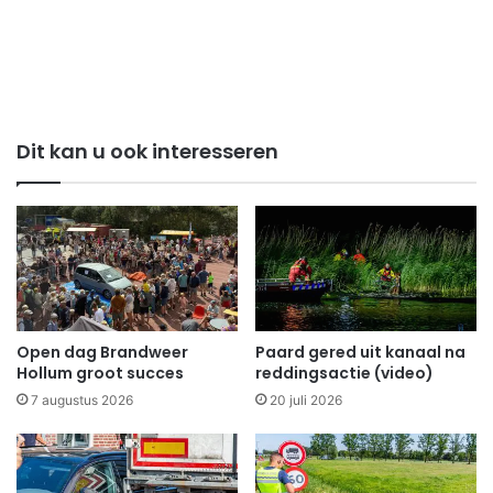
Dit kan u ook interesseren
Open dag Brandweer
Paard gered uit kanaal na
Hollum groot succes
reddingsactie (video)
7 augustus 2026
20 juli 2026