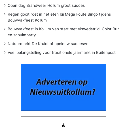
Open dag Brandweer Hollum groot succes
Regen gooit roet in het eten bij Mega Foute Bingo tijdens
Bouwvakfeest Kollum
Bouwvakfeest in Kollum van start met viswedstrijd, Color Run
en schuimparty
Natuurmarkt De Kruidhof opnieuw succesvol
Veel belangstelling voor traditionele jaarmarkt in Buitenpost