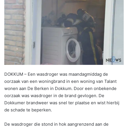
DOKKUM – Een wasdroger was maandagmiddag de
oorzaak van een woningbrand in een woning van Talant
wonen aan De Berken in Dokkum. Door een onbekende
oorzaak was wasdroger in de brand gevlogen. De
Dokkumer brandweer was snel ter plaatse en wist hierbij
de schade te beperken.
De wasdroger die stond in hok aangrenzend aan de