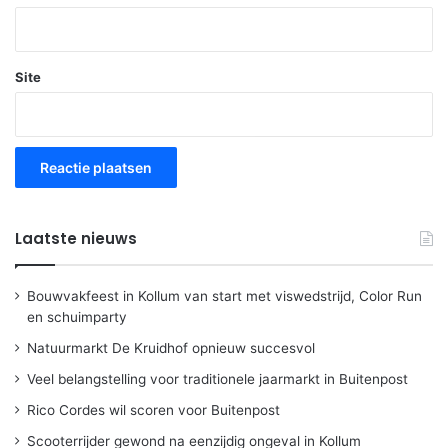
Site
Laatste nieuws
Bouwvakfeest in Kollum van start met viswedstrijd, Color Run
en schuimparty
Natuurmarkt De Kruidhof opnieuw succesvol
Veel belangstelling voor traditionele jaarmarkt in Buitenpost
Rico Cordes wil scoren voor Buitenpost
Scooterrijder gewond na eenzijdig ongeval in Kollum