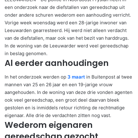
een onderzoek naar de diefstallen van gereedschap uit
onder andere schuren wederom een aanhouding verricht.
Vorige week woensdag werd een 28-jarige inwoner van
Leeuwarden gearresteerd. Hij werd niet alleen verdacht
van de diefstallen, maar ook van het bezit van harddrugs.
In de woning van de Leeuwarder werd veel gereedschap
in beslag genomen.
Al eerder aanhoudingen
In het onderzoek werden op
3 maart
in Buitenpost al twee
mannen van 25 en 26 jaar en een 19-jarige vrouw
aangehouden. In de woning van deze drie vonden agenten
ook veel gereedschap, een groot deel daarvan bleek
gestolen en is inmiddels retour richting de rechtmatige
eigenaar. Alle drie de verdachten zitten nog vast.
Wederom eigenaren
gereedschap gezocht