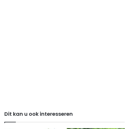
Dit kan u ook interesseren