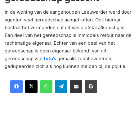
In de woning van de aangehouden Leeuwarder werd door
agenten veel gereedschap aangetroffen. Ook hiervan
bestaat het vermoeden dat dit van diefstal afkomstig is.
Een deel van het gereedschap is inmiddels retour naar de
rechtmatige eigenaar. Echter van een deel van het
gereedschap is geen eigenaar bekend. Van dit
gereedschap zijn
foto’s
gemaakt zodat eventuele
gedupeerden zich als nog kunnen melden bij de politie.
WhatsApp
Telegram
Delen via Email
Print