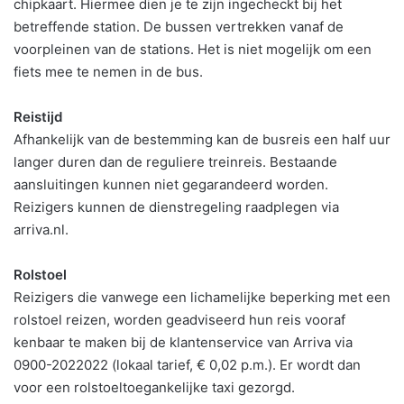
chipkaart. Hiermee dien je te zijn ingecheckt bij het
betreffende station. De bussen vertrekken vanaf de
voorpleinen van de stations. Het is niet mogelijk om een
fiets mee te nemen in de bus.
Reistijd
Afhankelijk van de bestemming kan de busreis een half uur
langer duren dan de reguliere treinreis. Bestaande
aansluitingen kunnen niet gegarandeerd worden.
Reizigers kunnen de dienstregeling raadplegen via
arriva.nl.
Rolstoel
Reizigers die vanwege een lichamelijke beperking met een
rolstoel reizen, worden geadviseerd hun reis vooraf
kenbaar te maken bij de klantenservice van Arriva via
0900-2022022 (lokaal tarief, € 0,02 p.m.). Er wordt dan
voor een rolstoeltoegankelijke taxi gezorgd.