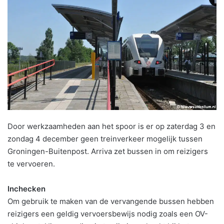
Door werkzaamheden aan het spoor is er op zaterdag 3 en
zondag 4 december geen treinverkeer mogelijk tussen
Groningen-Buitenpost. Arriva zet bussen in om reizigers
te vervoeren.
Inchecken
Om gebruik te maken van de vervangende bussen hebben
reizigers een geldig vervoersbewijs nodig zoals een OV-