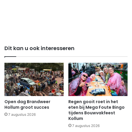
Dit kan u ook interesseren
Open dag Brandweer
Regen gooit roet in het
Hollum groot succes
eten bij Mega Foute Bingo
tijdens Bouwvakfeest
7 augustus 2026
Kollum
7 augustus 2026