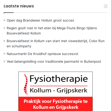
Laatste nieuws
Open dag Brandweer Hollum groot succes
Regen gooit roet in het eten bij Mega Foute Bingo tijdens
Bouwvakfeest Kollum
Bouwvakfeest in Kollum van start met viswedstrijd, Color Run
en schuimparty
Natuurmarkt De Kruidhof opnieuw succesvol
Veel belangstelling voor traditionele jaarmarkt in Buitenpost