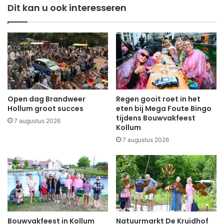
Dit kan u ook interesseren
Open dag Brandweer
Regen gooit roet in het
Hollum groot succes
eten bij Mega Foute Bingo
tijdens Bouwvakfeest
7 augustus 2026
Kollum
7 augustus 2026
Bouwvakfeest in Kollum
Natuurmarkt De Kruidhof