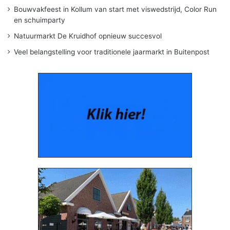
Bouwvakfeest in Kollum van start met viswedstrijd, Color Run
en schuimparty
Natuurmarkt De Kruidhof opnieuw succesvol
Veel belangstelling voor traditionele jaarmarkt in Buitenpost