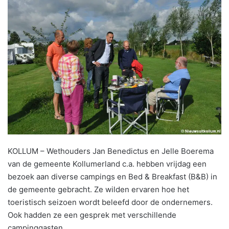
KOLLUM – Wethouders Jan Benedictus en Jelle Boerema
van de gemeente Kollumerland c.a. hebben vrijdag een
bezoek aan diverse campings en Bed & Breakfast (B&B) in
de gemeente gebracht. Ze wilden ervaren hoe het
toeristisch seizoen wordt beleefd door de ondernemers.
Ook hadden ze een gesprek met verschillende
campinggasten.