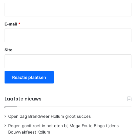
E-mail
*
Site
Laatste nieuws
Open dag Brandweer Hollum groot succes
Regen gooit roet in het eten bij Mega Foute Bingo tijdens
Bouwvakfeest Kollum