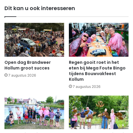
Dit kan u ook interesseren
Open dag Brandweer
Regen gooit roet in het
Hollum groot succes
eten bij Mega Foute Bingo
tijdens Bouwvakfeest
7 augustus 2026
Kollum
7 augustus 2026