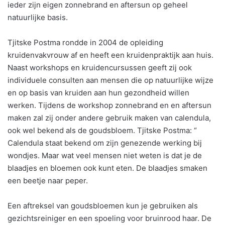
ieder zijn eigen zonnebrand en aftersun op geheel
natuurlijke basis.
Tjitske Postma rondde in 2004 de opleiding
kruidenvakvrouw af en heeft een kruidenpraktijk aan huis.
Naast workshops en kruidencursussen geeft zij ook
individuele consulten aan mensen die op natuurlijke wijze
en op basis van kruiden aan hun gezondheid willen
werken. Tijdens de workshop zonnebrand en en aftersun
maken zal zij onder andere gebruik maken van calendula,
ook wel bekend als de goudsbloem. Tjitske Postma: “
Calendula staat bekend om zijn genezende werking bij
wondjes. Maar wat veel mensen niet weten is dat je de
blaadjes en bloemen ook kunt eten. De blaadjes smaken
een beetje naar peper.
Een aftreksel van goudsbloemen kun je gebruiken als
gezichtsreiniger en een spoeling voor bruinrood haar. De