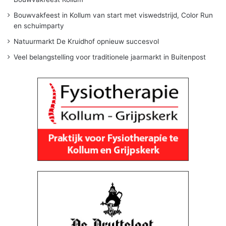
Bouwvakfeest in Kollum van start met viswedstrijd, Color Run
en schuimparty
Natuurmarkt De Kruidhof opnieuw succesvol
Veel belangstelling voor traditionele jaarmarkt in Buitenpost