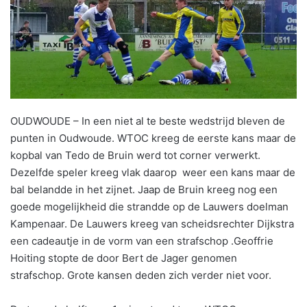
OUDWOUDE – In een niet al te beste wedstrijd bleven de
punten in Oudwoude. WTOC kreeg de eerste kans maar de
kopbal van Tedo de Bruin werd tot corner verwerkt.
Dezelfde speler kreeg vlak daarop weer een kans maar de
bal belandde in het zijnet. Jaap de Bruin kreeg nog een
goede mogelijkheid die strandde op de Lauwers doelman
Kampenaar. De Lauwers kreeg van scheidsrechter Dijkstra
een cadeautje in de vorm van een strafschop .Geoffrie
Hoiting stopte de door Bert de Jager genomen
strafschop. Grote kansen deden zich verder niet voor.