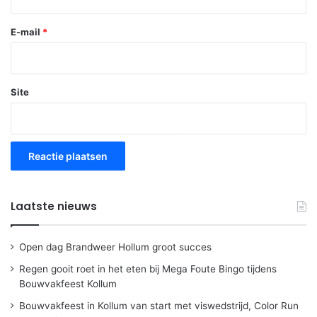
E-mail
*
Site
Laatste nieuws
Open dag Brandweer Hollum groot succes
Regen gooit roet in het eten bij Mega Foute Bingo tijdens
Bouwvakfeest Kollum
Bouwvakfeest in Kollum van start met viswedstrijd, Color Run