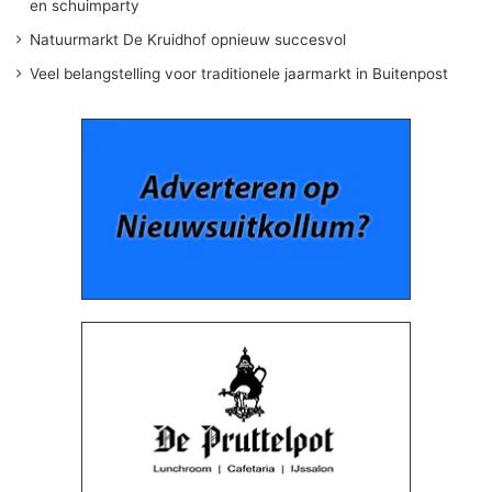
en schuimparty
Natuurmarkt De Kruidhof opnieuw succesvol
Veel belangstelling voor traditionele jaarmarkt in Buitenpost