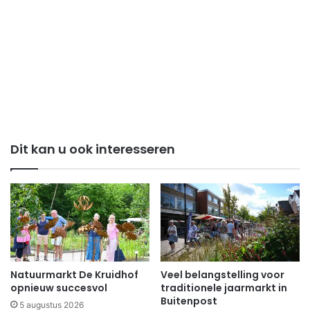
Dit kan u ook interesseren
Natuurmarkt De Kruidhof
Veel belangstelling voor
opnieuw succesvol
traditionele jaarmarkt in
Buitenpost
5 augustus 2026