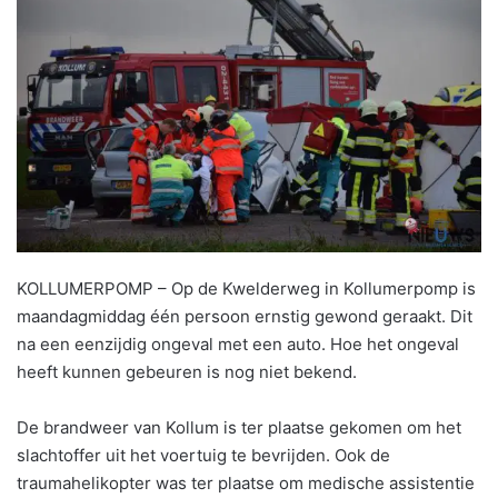
KOLLUMERPOMP – Op de Kwelderweg in Kollumerpomp is
maandagmiddag één persoon ernstig gewond geraakt. Dit
na een eenzijdig ongeval met een auto. Hoe het ongeval
heeft kunnen gebeuren is nog niet bekend.
De brandweer van Kollum is ter plaatse gekomen om het
slachtoffer uit het voertuig te bevrijden. Ook de
traumahelikopter was ter plaatse om medische assistentie