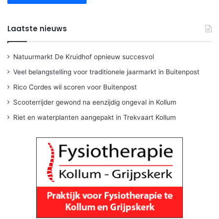
Laatste nieuws
Natuurmarkt De Kruidhof opnieuw succesvol
Veel belangstelling voor traditionele jaarmarkt in Buitenpost
Rico Cordes wil scoren voor Buitenpost
Scooterrijder gewond na eenzijdig ongeval in Kollum
Riet en waterplanten aangepakt in Trekvaart Kollum