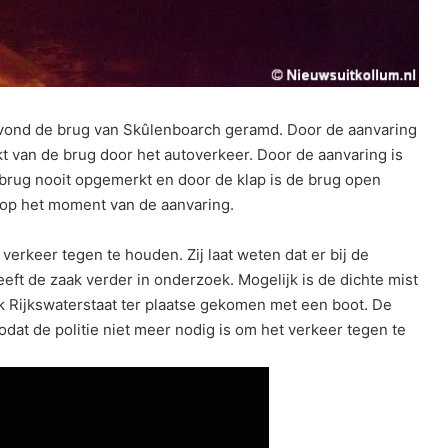
vond de brug van Skûlenboarch geramd. Door de aanvaring
 van de brug door het autoverkeer. Door de aanvaring is
brug nooit opgemerkt en door de klap is de brug open
op het moment van de aanvaring.
 verkeer tegen te houden. Zij laat weten dat er bij de
eft de zaak verder in onderzoek. Mogelijk is de dichte mist
ok Rijkswaterstaat ter plaatse gekomen met een boot. De
dat de politie niet meer nodig is om het verkeer tegen te