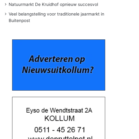
Natuurmarkt De Kruidhof opnieuw succesvol
Veel belangstelling voor traditionele jaarmarkt in
Buitenpost